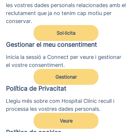
les vostres dades personals relacionades amb el
reclutament que ja no tenim cap motiu per
conservar.
Sol·licita
Gestionar el meu consentiment
Inicia la sessió a Connect per veure i gestionar
el vostre consentiment.
Gestionar
Política de Privacitat
Llegiu més sobre com Hospital Clínic recull i
processa les vostres dades personals.
Veure