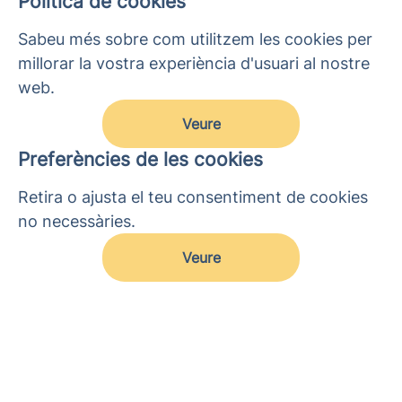
Política de cookies
Sabeu més sobre com utilitzem les cookies per
millorar la vostra experiència d'usuari al nostre
web.
Veure
Preferències de les cookies
Retira o ajusta el teu consentiment de cookies
no necessàries.
Veure