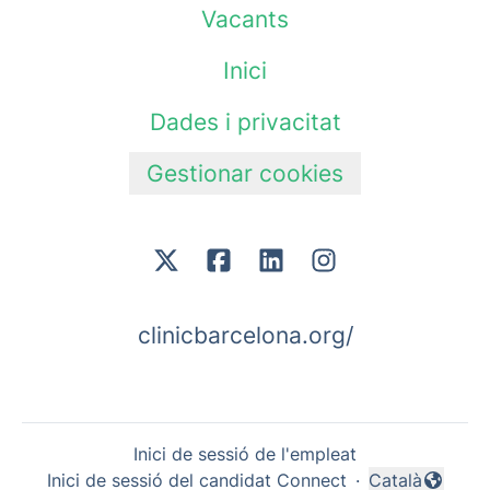
Vacants
Inici
Dades i privacitat
Gestionar cookies
clinicbarcelona.org/
Inici de sessió de l'empleat
Inici de sessió del candidat Connect
·
Català