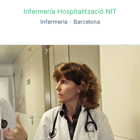
Infermer/a Hospitalització NIT
Infermeria
·
Barcelona