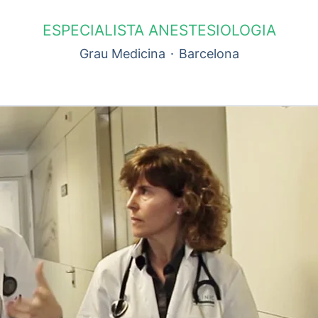
ESPECIALISTA ANESTESIOLOGIA
Grau Medicina
·
Barcelona