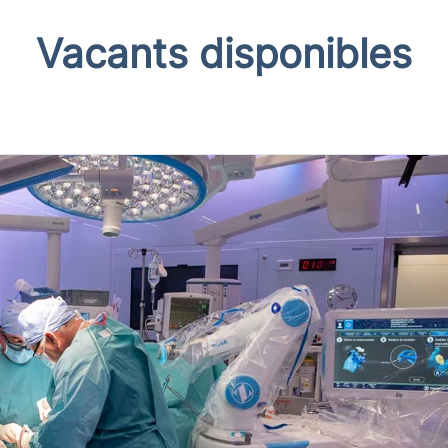
Vacants disponibles